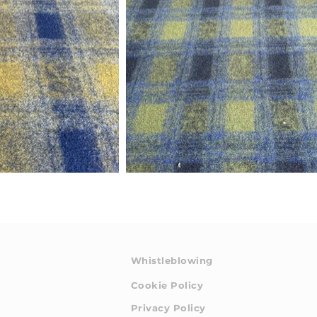
Whistleblowing
Cookie Policy
Privacy Policy