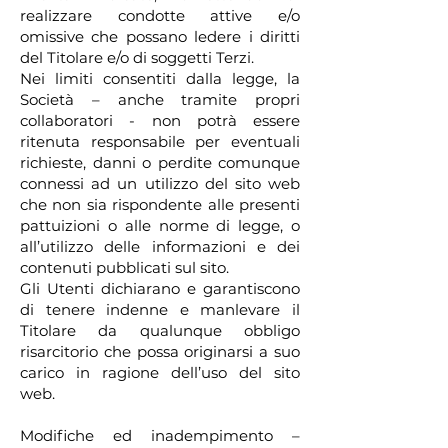
realizzare condotte attive e/o
omissive che possano ledere i diritti
del Titolare e/o di soggetti Terzi.
Nei limiti consentiti dalla legge, la
Società – anche tramite propri
collaboratori - non potrà essere
ritenuta responsabile per eventuali
richieste, danni o perdite comunque
connessi ad un utilizzo del sito web
che non sia rispondente alle presenti
pattuizioni o alle norme di legge, o
all’utilizzo delle informazioni e dei
contenuti pubblicati sul sito.
Gli Utenti dichiarano e garantiscono
di tenere indenne e manlevare il
Titolare da qualunque obbligo
risarcitorio che possa originarsi a suo
carico in ragione dell’uso del sito
web.
Modifiche ed inadempimento –