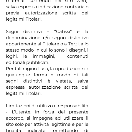
materiali contenuti nel sito web),
salva espressa indicazione contraria o
previa autorizzazione scritta dei
legittimi Titolari.
Segni distintivi – “Cafissi” è la
denominazione e/o segno distintivo
appartenente al Titolare o a Terzi, allo
stesso modo in cui lo sono i disegni, i
loghi, le immagini, i contenuti
editoriali pubblicati.
Per tali ragion l’uso, la riproduzione in
qualunque forma e modo di tali
segni distintivi è vietata, salva
espressa autorizzazione scritta dei
legittimi Titolari.
Limitazioni di utilizzo e responsabilità
- L’Utente, in forza del presente
accordo, si impegna ad utilizzare il
sito solo per attività legittime e per le
finalità indicate, omettendo di