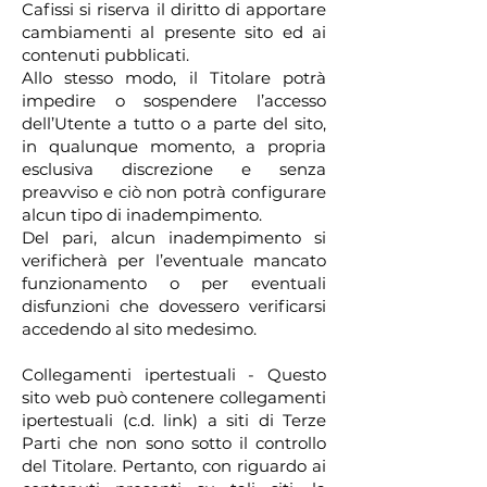
Cafissi si riserva il diritto di apportare
cambiamenti al presente sito ed ai
contenuti pubblicati.
Allo stesso modo, il Titolare potrà
impedire o sospendere l’accesso
dell’Utente a tutto o a parte del sito,
in qualunque momento, a propria
esclusiva discrezione e senza
preavviso e ciò non potrà configurare
alcun tipo di inadempimento.
Del pari, alcun inadempimento si
verificherà per l’eventuale mancato
funzionamento o per eventuali
disfunzioni che dovessero verificarsi
accedendo al sito medesimo.
Collegamenti ipertestuali - Questo
sito web può contenere collegamenti
ipertestuali (c.d. link) a siti di Terze
Parti che non sono sotto il controllo
del Titolare. Pertanto, con riguardo ai