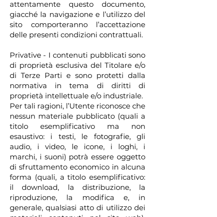
attentamente questo documento,
giacché la navigazione e l’utilizzo del
sito comporteranno l’accettazione
delle presenti condizioni contrattuali.
Privative - I contenuti pubblicati sono
di proprietà esclusiva del Titolare e/o
di Terze Parti e sono protetti dalla
normativa in tema di diritti di
proprietà intellettuale e/o industriale.
Per tali ragioni, l’Utente riconosce che
nessun materiale pubblicato (quali a
titolo esemplificativo ma non
esaustivo: i testi, le fotografie, gli
audio, i video, le icone, i loghi, i
marchi, i suoni) potrà essere oggetto
di sfruttamento economico in alcuna
forma (quali, a titolo esemplificativo:
il download, la distribuzione, la
riproduzione, la modifica e, in
generale, qualsiasi atto di utilizzo dei