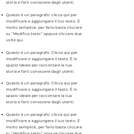
storia e farti conoscere dagli utenti.
Questo è un paragrafo: clicca qui per
modificare e aggiungere il tuo testo. È
molto semplice, per farlo basta cliccare
su “Modifica testo” oppure cliccare due
volte qui.
Questo è un paragrafo. Clicca qui per
modificare o aggiungere il testo. È lo
spazio ideale per raccontare la tua
storia e farti conoscere dagli utenti.
Questo è un paragrafo. Clicca qui per
modificare o aggiungere il testo. È lo
spazio ideale per raccontare la tua
storia e farti conoscere dagli utenti.
Questo è un paragrafo: clicca qui per
modificare e aggiungere il tuo testo. È
molto semplice, per farlo basta cliccare
su “Modifica testo” oppure cliccare due