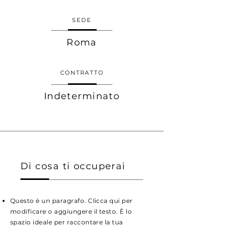
SEDE
Roma
CONTRATTO
Indeterminato
Di cosa ti occuperai
Questo è un paragrafo. Clicca qui per
modificare o aggiungere il testo. È lo
spazio ideale per raccontare la tua