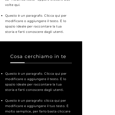
volte qui.
Questo è un paragrafo. Clicca qui per
modificare o aggiungere il testo. È lo
spazio ideale per raccontare la tua
storia e farti conoscere dagli utenti.
Cosa cerchiamo in te
Questo è un paragrafo. Clicca qui per
modificare o aggiungere il testo. È lo
spazio ideale per raccontare la tua
storia e farti conoscere dagli utenti.
Questo è un paragrafo: clicca qui per
modificare e aggiungere il tuo testo. È
molto semplice, per farlo basta cliccare