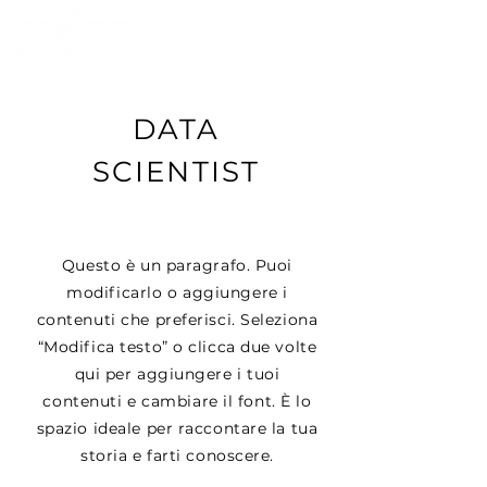
DATA
SCIENTIST
Questo è un paragrafo. Puoi
modificarlo o aggiungere i
contenuti che preferisci. Seleziona
“Modifica testo” o clicca due volte
qui per aggiungere i tuoi
contenuti e cambiare il font. È lo
spazio ideale per raccontare la tua
storia e farti conoscere.