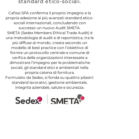
standard etico-sociali.
Cafissi SPA conferma il proprio impegno e la
propria adesione ai più avanzati standard etico-
sociali internazionali, concludendo con
successo un nuovo Audit SMETA.
SMETA (Sedex Members Ethical Trade Audit) è
una metodologia di audit e di reportistica, tra le
più diffuse al mondo, creata secondo un
modello di best practice con l’obiettivo di
fornire un protocollo centrale e comune di
verifica delle organizzazioni interessate a
dimostrare l’impegno per le problematiche
sociali, gli standard etici e ambientali nella
propria catena di fornitura.
Formulato da Sedex, si fonda su quattro pilastri:
standard lavorativi, gestione ambientale,
integrità aziendale, salute e sicurezza.