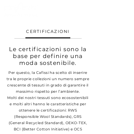
CERTIFICAZIONI
Le certificazioni sono la
base per definire una
moda sostenibile.
Per questo, la Cafissi ha scelto di inserire
tra le proprie collezioni un numero sempre
crescente di tessuti in grado di garantire il
massimo rispetto per l’ambiente.
Molti dei nostri tessuti sono ecosostenibili
e molti altri hanno le caratteristiche per
ottenere le certificazioni: RWS
(Responsible Wool Standards), GRS
(General Recycled Standard), OEKO-TEX,
BCI (Better Cotton Initiative) e OCS