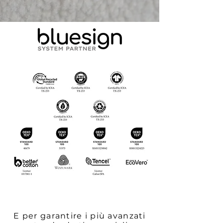
E per garantire i più avanzati